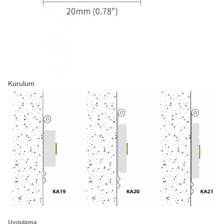
Kurulum
Uygulama