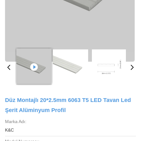
Düz Montajlı 20*2.5mm 6063 T5 LED Tavan Led
Şerit Alüminyum Profil
Marka Adı:
K&C