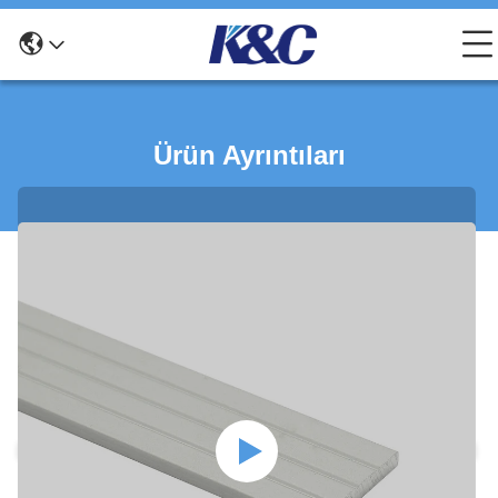
Ürün Ayrıntıları