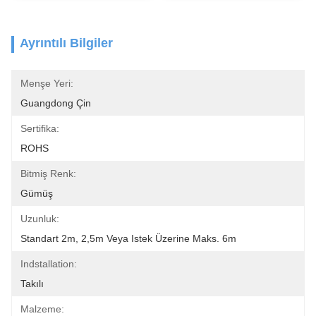
Ayrıntılı Bilgiler
Menşe Yeri:
Guangdong Çin
Sertifika:
ROHS
Bitmiş Renk:
Gümüş
Uzunluk:
Standart 2m, 2,5m Veya Istek Üzerine Maks. 6m
Indstallation:
Takılı
Malzeme: