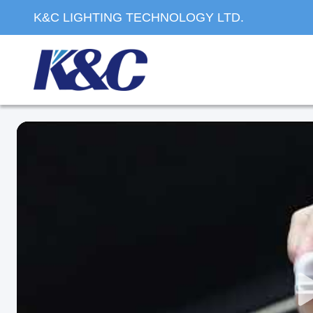
K&C LIGHTING TECHNOLOGY LTD.