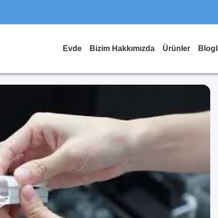
Evde
Bizim Hakkımızda
Ürünler
Blogl