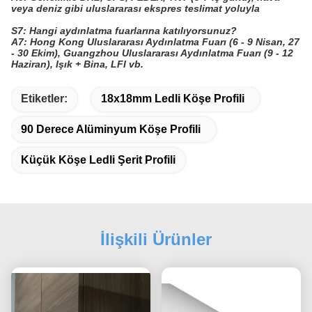
veya deniz gibi uluslararası ekspres teslimat yoluyla
S7: Hangi aydınlatma fuarlarına katılıyorsunuz?
A7: Hong Kong Uluslararası Aydınlatma Fuarı (6 - 9 Nisan, 27
- 30 Ekim), Guangzhou Uluslararası Aydınlatma Fuarı (9 - 12
Haziran), Işık + Bina, LFI vb.
Etiketler:
18x18mm Ledli Köşe Profili
90 Derece Alüminyum Köşe Profili
Küçük Köşe Ledli Şerit Profili
İlişkili Ürünler