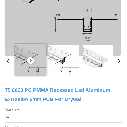
T5 6063 PC PMMA Recessed Led Aluminum
Extrusion 5mm PCB For Drywall
Marka Adı:
K&C