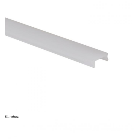
Kurulum