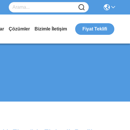
ar
Çözümler
Bizimle İletişim
Fiyat Teklifi