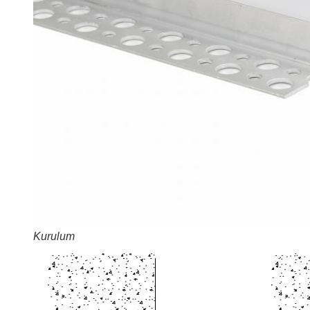
Kurulum