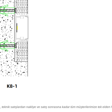
 teknik satışlardan nakliye ve satış sonrasına kadar tüm müşterilerimize tek elden hi