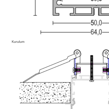
Kurulum