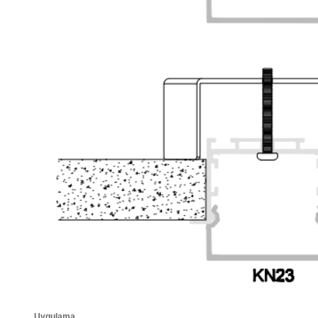
Uygulama