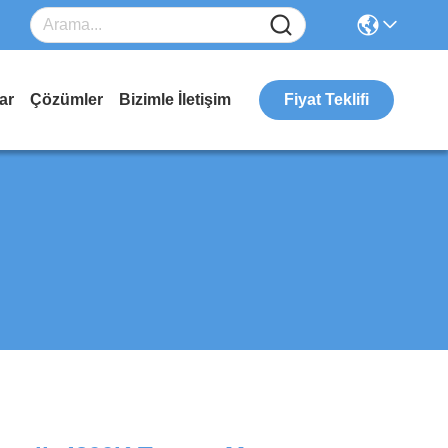
ar
Çözümler
Bizimle İletişim
Fiyat Teklifi