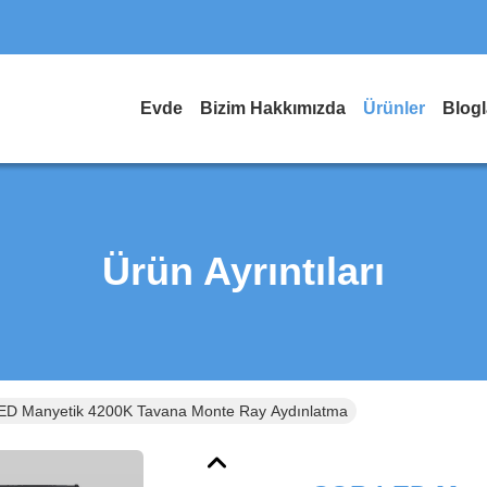
Evde
Bizim Hakkımızda
Ürünler
Blogl
Ürün Ayrıntıları
D Manyetik 4200K Tavana Monte Ray Aydınlatma