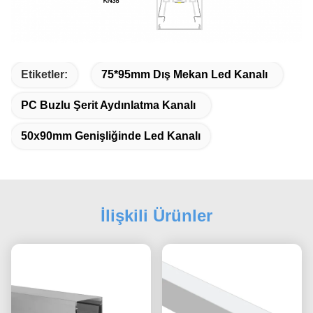
Etiketler:
75*95mm Dış Mekan Led Kanalı
PC Buzlu Şerit Aydınlatma Kanalı
50x90mm Genişliğinde Led Kanalı
İlişkili Ürünler