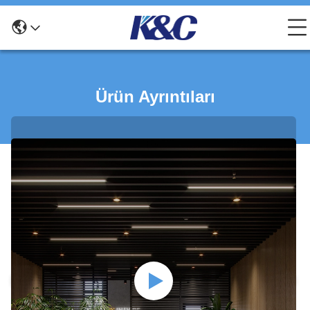
Ürün Ayrıntıları