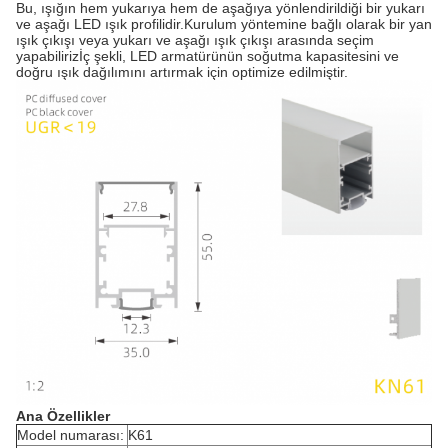
Bu, ışığın hem yukarıya hem de aşağıya yönlendirildiği bir yukarı
ve aşağı LED ışık profilidir.Kurulum yöntemine bağlı olarak bir yan
ışık çıkışı veya yukarı ve aşağı ışık çıkışı arasında seçim
yapabilirizİç şekli, LED armatürünün soğutma kapasitesini ve
doğru ışık dağılımını artırmak için optimize edilmiştir.
Ana Özellikler
Model numarası:
K61